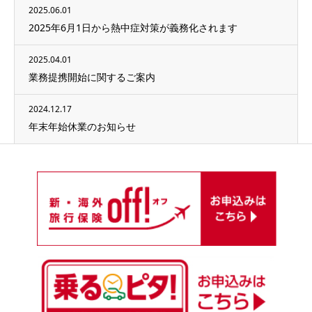
2025.06.01
2025年6月1日から熱中症対策が義務化されます
2025.04.01
業務提携開始に関するご案内
2024.12.17
年末年始休業のお知らせ