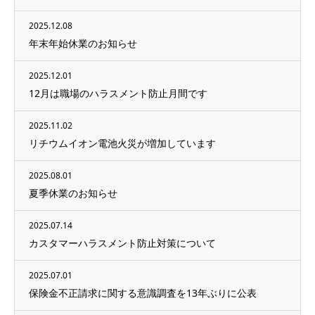
2025.12.08
年末年始休業のお知らせ
2025.12.01
12月は職場のハラスメント防止月間です
2025.11.02
リチウムイオン電池火災が増加しています
2025.08.01
夏季休業のお知らせ
2025.07.14
カスタマーハラスメント防止対策について
2025.07.01
保険金不正請求に関する意識調査を13年ぶりに公表