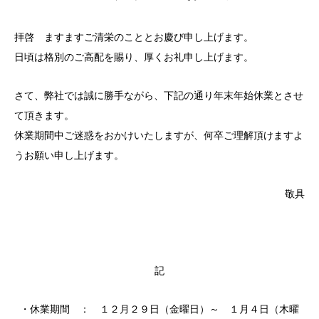
拝啓 ますますご清栄のこととお慶び申し上げます。
日頃は格別のご高配を賜り、厚くお礼申し上げます。
さて、弊社では誠に勝手ながら、下記の通り年末年始休業とさせ
て頂きます。
休業期間中ご迷惑をおかけいたしますが、何卒ご理解頂けますよ
うお願い申し上げます。
敬具
記
・休業期間 ： １２月２９日（金曜日）～ １月４日（木曜