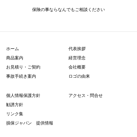
保険の事ならなんでもご相談ください
ホーム
代表挨拶
商品案内
経営理念
お見積り・ご契約
会社概要
事故手続き案内
ロゴの由来
個人情報保護方針
アクセス・問合せ
勧誘方針
リンク集
損保ジャパン 提供情報