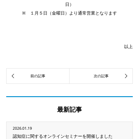
日）
※ １月５日（金曜日）より通常営業となります
以上
最新記事
2026.01.19
認知症に関するオンラインセミナーを開催しました