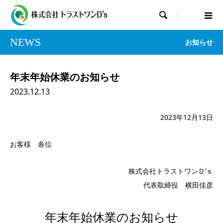

NEWS
お知らせ
年末年始休業のお知らせ
2023.12.13
2023年12月13日
お客様 各位
株式会社トラストワンＤ’ｓ
代表取締役 横田佳彦
年末年始休業のお知らせ