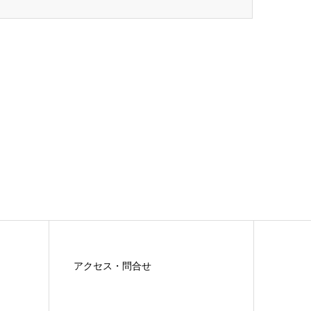
アクセス・問合せ