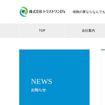
保険の事ならなんで
TOP
会社案内
NEWS
お知らせ