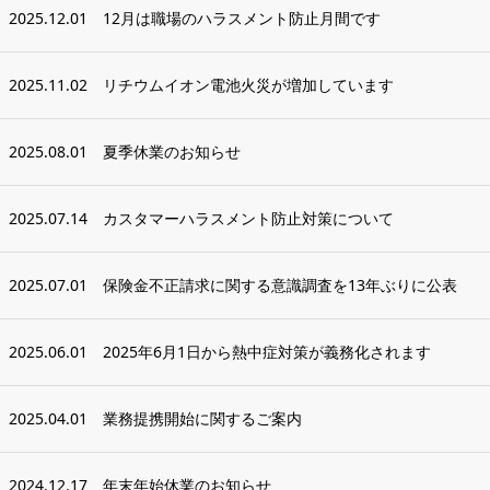
2025.12.01
12月は職場のハラスメント防止月間です
2025.11.02
リチウムイオン電池火災が増加しています
2025.08.01
夏季休業のお知らせ
2025.07.14
カスタマーハラスメント防止対策について
2025.07.01
保険金不正請求に関する意識調査を13年ぶりに公表
2025.06.01
2025年6月1日から熱中症対策が義務化されます
2025.04.01
業務提携開始に関するご案内
2024.12.17
年末年始休業のお知らせ