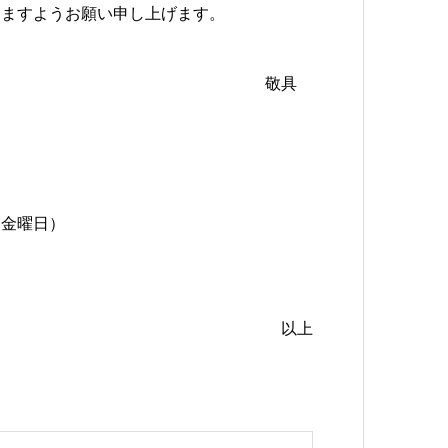
けますようお願い申し上げます。
敬具
（金曜日）
以上