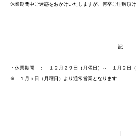
休業期間中ご迷惑をおかけいたしますが、何卒ご理解頂
記
・休業期間 ： １２月２９日（月曜日）～ １月２日
※
１月５日（月曜日）より通常営業となります