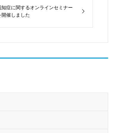
認知症に関するオンラインセミナー
を開催しました