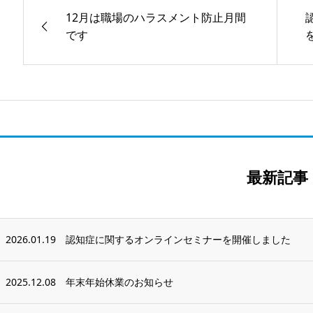
12月は職場のハラスメント防止月間
です
最新記事
2026.01.19
認知症に関するオンラインセミナーを開催しました
2025.12.08
年末年始休業のお知らせ