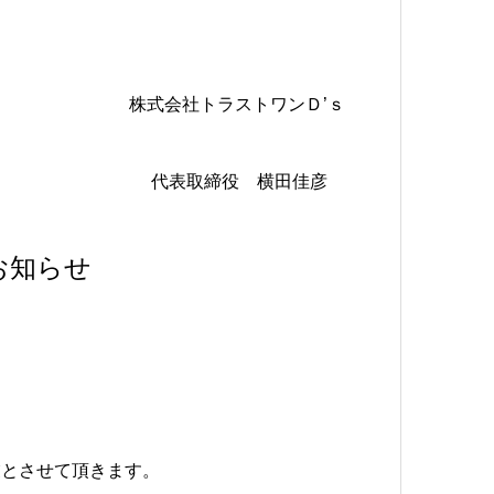
株式会社トラストワンＤ’ｓ
代表取締役 横田佳彦
お知らせ
業とさせて頂きます。