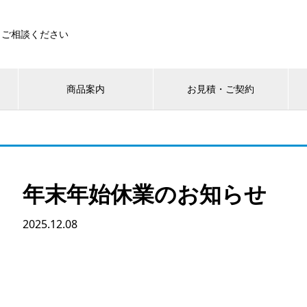
もご相談ください
商品案内
お見積・ご契約
年末年始休業のお知らせ
2025.12.08