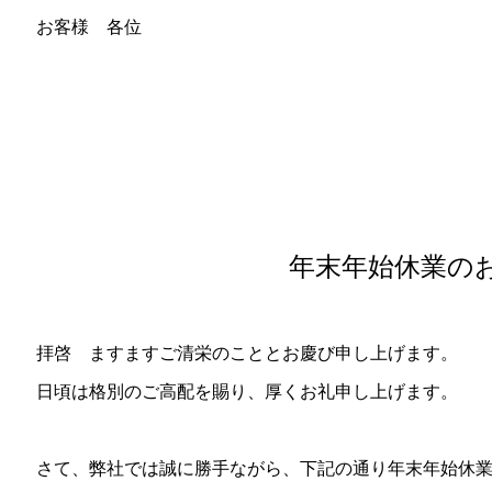
お客様 各位
年末年始休業の
拝啓 ますますご清栄のこととお慶び申し上げます。
日頃は格別のご高配を賜り、厚くお礼申し上げます。
さて、弊社では誠に勝手ながら、下記の通り年末年始休