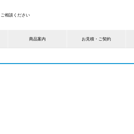
もご相談ください
商品案内
お見積・ご契約