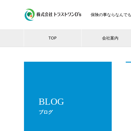
保険の事ならなんで
TOP
会社案内
BLOG
ブログ