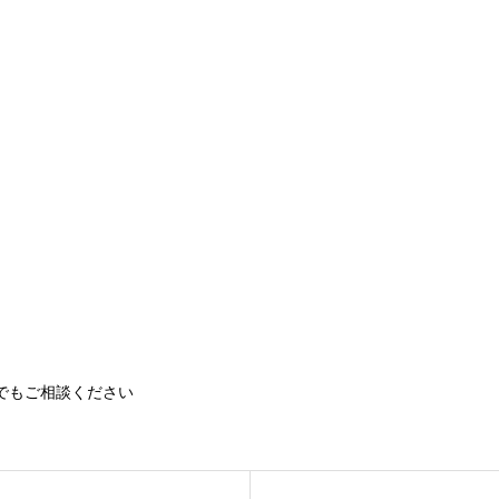
でもご相談ください