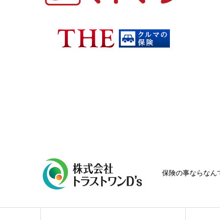
保険の事ならなん