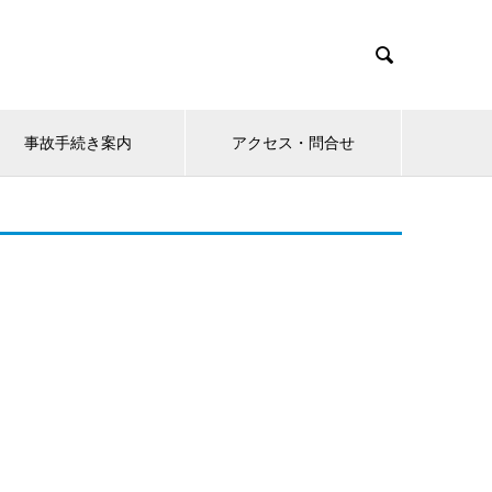

事故手続き案内
アクセス・問合せ